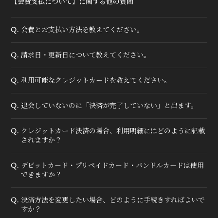
【会費支払について】に関する他の質問
会員登録
ログイン
会費とお支払い方法を教えてください。
Q.
請求日・更新日について教えてください。
Q.
利用可能なクレジットカードを教えてください。
Q.
退会していないのに「決済が完了していない」と出ます。
Q.
クレジットカード決済の場合、利用明細にはどのように記載
Q.
されますか？
デビットカード・プリペイドカード・バンドルカードは使用
Q.
できますか？
決済方法を変更したい場合、どのように手続きすればよいで
Q.
すか？