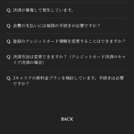
決済が重複して発生しています。
Q.
会費の支払いには毎回の手続きが必要ですか？
Q.
登録のクレジットカード情報を変更することはできますか？
Q.
決済方法は変更できますか？（クレジットカード決済⇔キャ
Q.
リア決済の場合）
3キャリアの新料金プランを検討しています。手続きは必要
Q.
ですか？
BACK