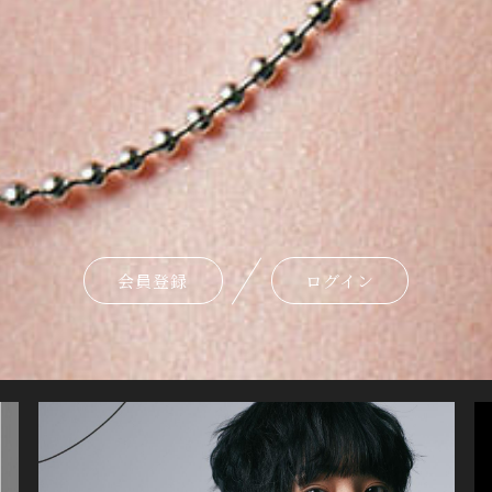
会員登録
ログイン