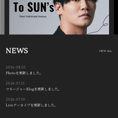
NEWS
VIEW ALL
2026.08.01
Photoを更新しました。
2026.07.31
マネージャーBlogを更新しました。
2026.07.30
Liveアーカイブを更新しました。