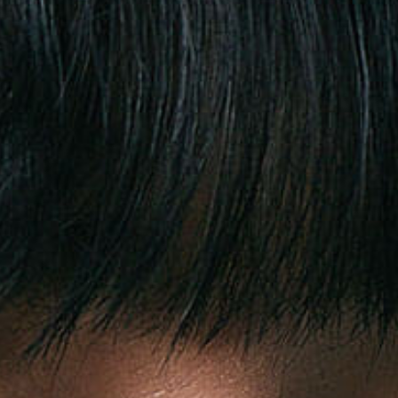
会員登録
ログイン